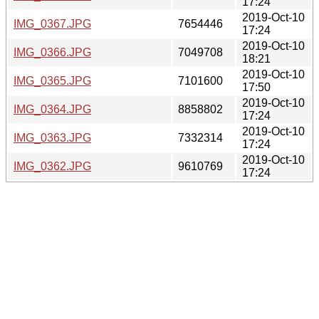
17:24
2019-Oct-10
IMG_0367.JPG
7654446
17:24
2019-Oct-10
IMG_0366.JPG
7049708
18:21
2019-Oct-10
IMG_0365.JPG
7101600
17:50
2019-Oct-10
IMG_0364.JPG
8858802
17:24
2019-Oct-10
IMG_0363.JPG
7332314
17:24
2019-Oct-10
IMG_0362.JPG
9610769
17:24