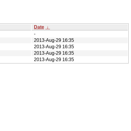
Date
↓
-
2013-Aug-29 16:35
2013-Aug-29 16:35
2013-Aug-29 16:35
2013-Aug-29 16:35