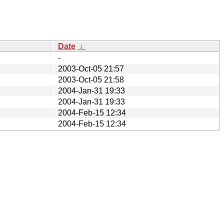
Date
↓
-
2003-Oct-05 21:57
2003-Oct-05 21:58
2004-Jan-31 19:33
2004-Jan-31 19:33
2004-Feb-15 12:34
2004-Feb-15 12:34