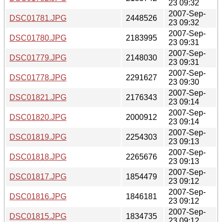
23 09:32
2007-Sep-
DSC01781.JPG
2448526
23 09:32
2007-Sep-
DSC01780.JPG
2183995
23 09:31
2007-Sep-
DSC01779.JPG
2148030
23 09:31
2007-Sep-
DSC01778.JPG
2291627
23 09:30
2007-Sep-
DSC01821.JPG
2176343
23 09:14
2007-Sep-
DSC01820.JPG
2000912
23 09:14
2007-Sep-
DSC01819.JPG
2254303
23 09:13
2007-Sep-
DSC01818.JPG
2265676
23 09:13
2007-Sep-
DSC01817.JPG
1854479
23 09:12
2007-Sep-
DSC01816.JPG
1846181
23 09:12
2007-Sep-
DSC01815.JPG
1834735
23 09:12