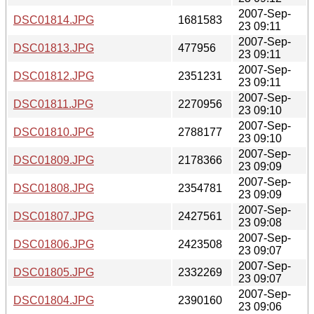
2007-Sep-
DSC01814.JPG
1681583
23 09:11
2007-Sep-
DSC01813.JPG
477956
23 09:11
2007-Sep-
DSC01812.JPG
2351231
23 09:11
2007-Sep-
DSC01811.JPG
2270956
23 09:10
2007-Sep-
DSC01810.JPG
2788177
23 09:10
2007-Sep-
DSC01809.JPG
2178366
23 09:09
2007-Sep-
DSC01808.JPG
2354781
23 09:09
2007-Sep-
DSC01807.JPG
2427561
23 09:08
2007-Sep-
DSC01806.JPG
2423508
23 09:07
2007-Sep-
DSC01805.JPG
2332269
23 09:07
2007-Sep-
DSC01804.JPG
2390160
23 09:06