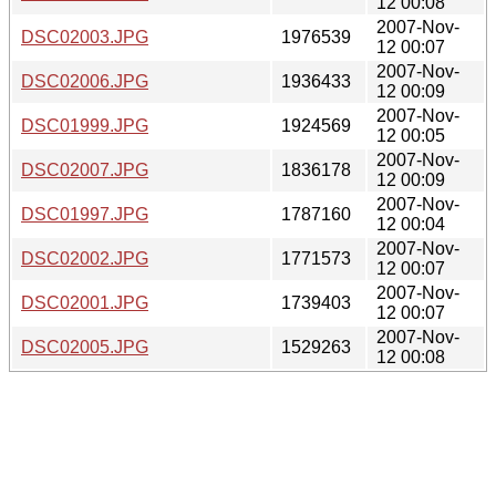
12 00:08
2007-Nov-
DSC02003.JPG
1976539
12 00:07
2007-Nov-
DSC02006.JPG
1936433
12 00:09
2007-Nov-
DSC01999.JPG
1924569
12 00:05
2007-Nov-
DSC02007.JPG
1836178
12 00:09
2007-Nov-
DSC01997.JPG
1787160
12 00:04
2007-Nov-
DSC02002.JPG
1771573
12 00:07
2007-Nov-
DSC02001.JPG
1739403
12 00:07
2007-Nov-
DSC02005.JPG
1529263
12 00:08