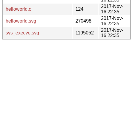
2017-Nov-
helloworld.c
124
16 22:35
2017-Nov-
helloworld.svg
270498
16 22:35
2017-Nov-
sys_execve.svg
1195052
16 22:35